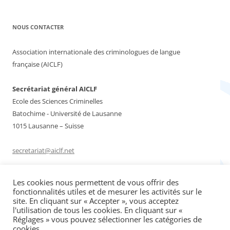
NOUS CONTACTER
Association internationale des criminologues de langue
française (AICLF)
Secrétariat général AICLF
Ecole des Sciences Criminelles
Batochime - Université de Lausanne
1015 Lausanne – Suisse
secretariat@aiclf.net
Les cookies nous permettent de vous offrir des
Rechercher :
fonctionnalités utiles et de mesurer les activités sur le
site. En cliquant sur « Accepter », vous acceptez
l'utilisation de tous les cookies. En cliquant sur «
Réglages » vous pouvez sélectionner les catégories de
cookies.