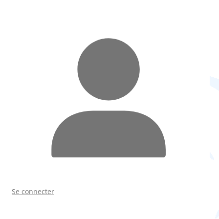
Se connecter