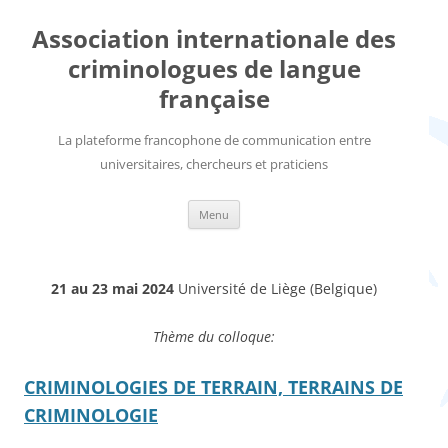
Aller
au
Association internationale des
contenu
criminologues de langue
française
La plateforme francophone de communication entre
universitaires, chercheurs et praticiens
Menu
21 au 23 mai 2024
Université de Liège (Belgique)
Thème du colloque:
CRIMINOLOGIES DE TERRAIN, TERRAINS DE
CRIMINOLOGIE