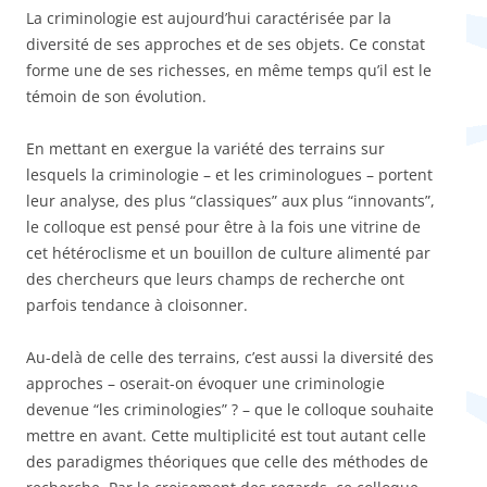
La criminologie est aujourd’hui caractérisée par la
diversité de ses approches et de ses objets. Ce constat
forme une de ses richesses, en même temps qu’il est le
témoin de son évolution.
En mettant en exergue la variété des terrains sur
lesquels la criminologie – et les criminologues – portent
leur analyse, des plus “classiques” aux plus “innovants”,
le colloque est pensé pour être à la fois une vitrine de
cet hétéroclisme et un bouillon de culture alimenté par
des chercheurs que leurs champs de recherche ont
parfois tendance à cloisonner.
Au-delà de celle des terrains, c’est aussi la diversité des
approches – oserait-on évoquer une criminologie
devenue “les criminologies” ? – que le colloque souhaite
mettre en avant. Cette multiplicité est tout autant celle
des paradigmes théoriques que celle des méthodes de