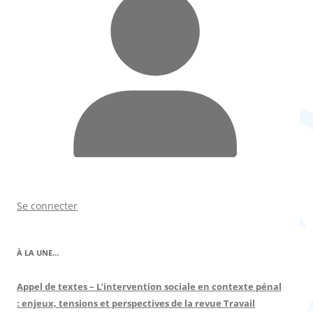
Se connecter
À LA UNE…
Appel de textes – L’intervention sociale en contexte pénal
: enjeux, tensions et perspectives de la revue Travail