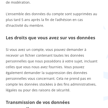
de modération.
L’ensemble des données du compte sont supprimées au
plus tard 5 ans après la fin de l’adhésion en cas
d’inactivité du membre.
Les droits que vous avez sur vos données
Si vous avez un compte, vous pouvez demander à
recevoir un fichier contenant toutes les données
personnelles que nous possédons à votre sujet, incluant
celles que vous nous avez fournies. Vous pouvez
également demander la suppression des données
personnelles vous concernant. Cela ne prend pas en
compte les données stockées à des fins administratives,
légales ou pour des raisons de sécurité.
Transmission de vos données