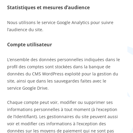
Statistiques et mesures d’audience
Nous utilisons le service Google Analytics pour suivre
l’audience du site.
Compte utilisateur
L’ensemble des données personnelles indiquées dans le
profil des comptes sont stockées dans la banque de
données du CMS WordPress exploité pour la gestion du
site, ainsi que dans les sauvegardes faites avec le
service Google Drive.
Chaque compte peut voir, modifier ou supprimer ses
informations personnelles à tout moment (à l’exception
de l’identifiant). Les gestionnaires du site peuvent aussi
voir et modifier ces informations à l’exception des
données sur les moyens de paiement qui ne sont pas