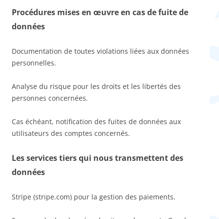
Procédures mises en œuvre en cas de fuite de
données
Documentation de toutes violations liées aux données
personnelles.
Analyse du risque pour les droits et les libertés des
personnes concernées.
Cas échéant, notification des fuites de données aux
utilisateurs des comptes concernés.
Les services tiers qui nous transmettent des
données
Stripe (stripe.com) pour la gestion des paiements.