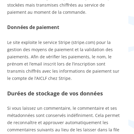
stockées mais transmises chiffrées au service de
paiement au moment de la commande.
Données de paiement
Le site exploite le service Stripe (stripe.com) pour la
gestion des moyens de paiement et la validation des
paiements. Afin de vérifier les paiements, le nom, le
prénom et l’email inscrit lors de l’inscription sont
transmis chiffrés avec les informations de paiement sur
le compte de l’AICLF chez Stripe.
Durées de stockage de vos données
Si vous laissez un commentaire, le commentaire et ses
métadonnées sont conservés indéfiniment. Cela permet
de reconnaître et approuver automatiquement les
commentaires suivants au lieu de les laisser dans la file