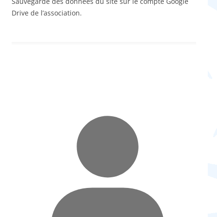
Sauvegarde des données du site sur le compte Google
Drive de l’association.