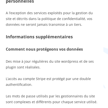
personnelles
A l’exception des services exploités pour la gestion du
site et décrits dans la politique de confidentialité, vos
données ne seront jamais transmise à un tiers.
Informations supplémentaires
Comment nous protégeons vos données
Des mise à jour régulières du site wordpress et de ses
plugin sont réalisées.
L’accès au compte Stripe est protégé par une double
authentification.
Les mots de passe utilisés par les gestionnaires du site
sont complexes et différents pour chaque service utilisé.