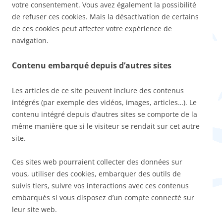
votre consentement. Vous avez également la possibilité
de refuser ces cookies. Mais la désactivation de certains
de ces cookies peut affecter votre expérience de
navigation.
Contenu embarqué depuis d’autres sites
Les articles de ce site peuvent inclure des contenus
intégrés (par exemple des vidéos, images, articles…). Le
contenu intégré depuis d’autres sites se comporte de la
même manière que si le visiteur se rendait sur cet autre
site.
Ces sites web pourraient collecter des données sur
vous, utiliser des cookies, embarquer des outils de
suivis tiers, suivre vos interactions avec ces contenus
embarqués si vous disposez d’un compte connecté sur
leur site web.