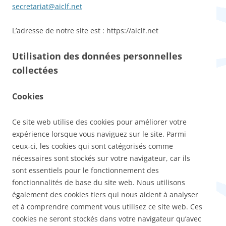
secretariat@aiclf.net
L’adresse de notre site est : https://aiclf.net
Utilisation des données personnelles
collectées
Cookies
Ce site web utilise des cookies pour améliorer votre
expérience lorsque vous naviguez sur le site. Parmi
ceux-ci, les cookies qui sont catégorisés comme
nécessaires sont stockés sur votre navigateur, car ils
sont essentiels pour le fonctionnement des
fonctionnalités de base du site web. Nous utilisons
également des cookies tiers qui nous aident à analyser
et à comprendre comment vous utilisez ce site web. Ces
cookies ne seront stockés dans votre navigateur qu’avec