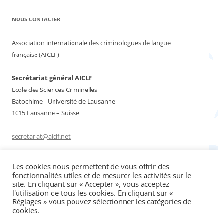
NOUS CONTACTER
Association internationale des criminologues de langue
française (AICLF)
Secrétariat général AICLF
Ecole des Sciences Criminelles
Batochime - Université de Lausanne
1015 Lausanne – Suisse
secretariat@aiclf.net
Les cookies nous permettent de vous offrir des
Rechercher :
fonctionnalités utiles et de mesurer les activités sur le
site. En cliquant sur « Accepter », vous acceptez
l'utilisation de tous les cookies. En cliquant sur «
Réglages » vous pouvez sélectionner les catégories de
cookies.