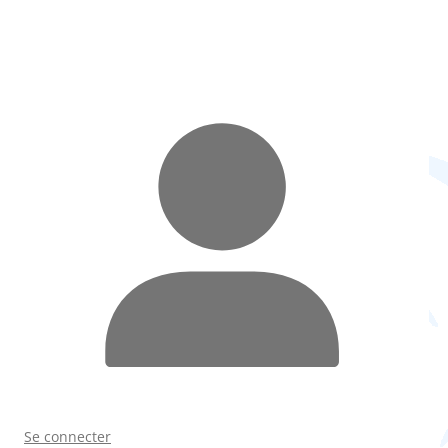
Se connecter