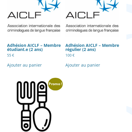
Adhésion AICLF – Membre
Adhésion AICLF – Membre
étudiant.e (2 ans)
régulier (2 ans)
55
€
100
€
Ajouter au panier
Ajouter au panier
Promo !