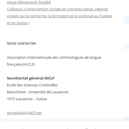
revue Déviance et Société
Colloque «L’intervention sociale en contexte pénal : regards
croisés sur la recherche, la formation et la pratique au Québec
et en Suisse »
NOUS CONTACTER
Association internationale des criminologues de langue
française (AICLF)
Secrétariat général AICLF
Ecole des Sciences Criminelles
Batochime - Université de Lausanne
1015 Lausanne – Suisse
secretariat@aiclf.net