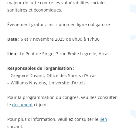
majeur de lutte contre les vulnérabilités sociales,
sanitaires et économiques.
Événement gratuit, inscription en ligne obligatoire
Date :
6 et 7 novembre 2025 de 8h30 à 17h30
Lieu :
Le Pont de Singe, 7 rue Emile Legrelle, Arras.
Responsables de l’organisation :
– Grégoire Duvant, Office des Sports d’Arras
– Williams Nuytens, Université d’Artois
Pour la programmation du congrès, veuillez consulter
le
document
ci-joint.
Pour plus d’information, veuillez consulter le
lien
suivant.