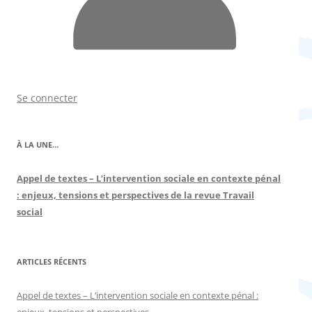
Se connecter
À LA UNE…
Appel de textes – L’intervention sociale en contexte pénal
: enjeux, tensions et perspectives de la revue Travail
social
ARTICLES RÉCENTS
Appel de textes – L’intervention sociale en contexte pénal :