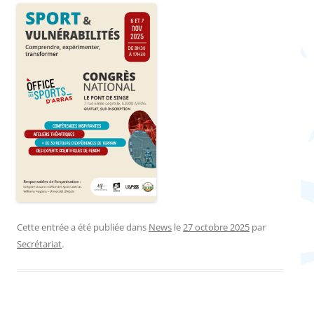
Cette entrée a été publiée dans
News
le
27 octobre 2025
par
Secrétariat
.