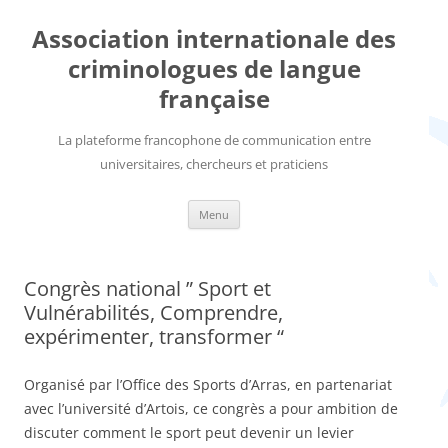
Aller
au
Association internationale des
contenu
criminologues de langue
française
La plateforme francophone de communication entre
universitaires, chercheurs et praticiens
Menu
Congrès national ” Sport et
Vulnérabilités, Comprendre,
expérimenter, transformer “
Organisé par l’Office des Sports d’Arras, en partenariat
avec l’université d’Artois, ce congrès a pour ambition de
discuter comment le sport peut devenir un levier