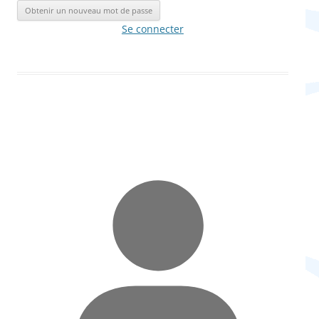
Se connecter