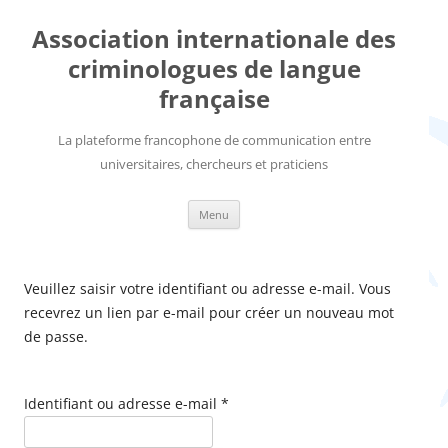
Aller
au
Association internationale des
contenu
criminologues de langue
française
La plateforme francophone de communication entre
universitaires, chercheurs et praticiens
Menu
Veuillez saisir votre identifiant ou adresse e-mail. Vous
recevrez un lien par e-mail pour créer un nouveau mot
de passe.
Identifiant ou adresse e-mail
*